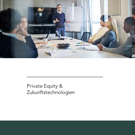
Private Equity &
Zukunftstechnologien