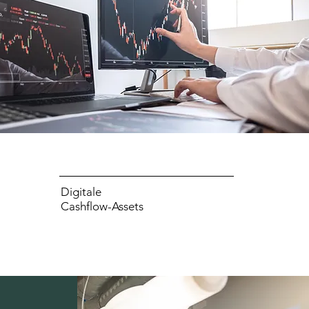
Digitale
Cashflow-Assets