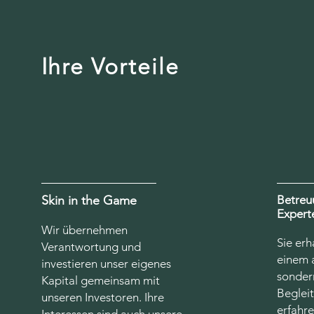
Ihre Vorteile
Skin in the Game
Betreu
Expert
Wir übernehmen
Sie erh
Verantwortung und
einem 
investieren unser eigenes
sonder
Kapital gemeinsam mit
Beglei
unseren Investoren. Ihre
erfahre