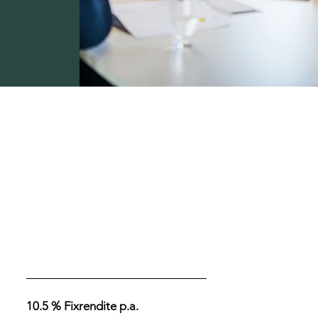
10.5 % Fixrendite p.a.