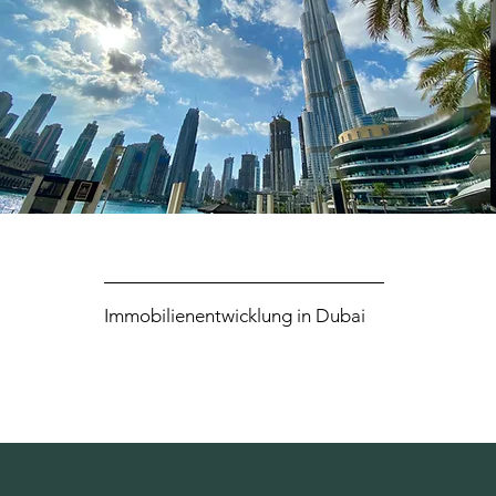
Immobilienentwicklung in Dubai