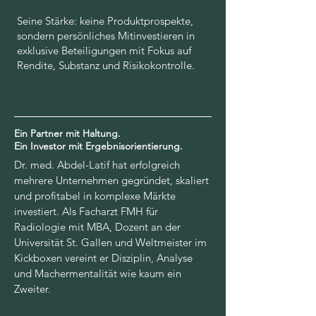
Seine Stärke: keine Produktprospekte,
sondern persönliches Mitinvestieren in
exklusive Beteiligungen mit Fokus auf
Rendite, Substanz und Risikokontrolle.
Ein Partner mit Haltung.
Ein Investor mit Ergebnisorientierung.
Dr. med. Abdel-Latif hat erfolgreich
mehrere Unternehmen gegründet, skaliert
und profitabel in komplexe Märkte
investiert. Als Facharzt FMH für
Radiologie mit MBA, Dozent an der
Universität St. Gallen und Weltmeister im
Kickboxen vereint er Disziplin, Analyse
und Machermentalität wie kaum ein
Zweiter.