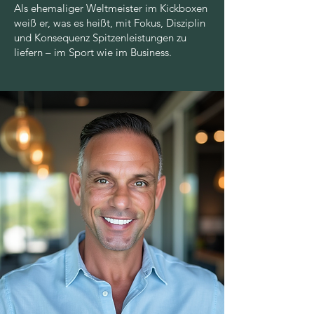
Als ehemaliger Weltmeister im Kickboxen
weiß er, was es heißt, mit Fokus, Disziplin
und Konsequenz Spitzenleistungen zu
liefern – im Sport wie im Business.