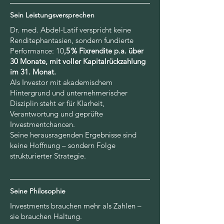
Sein Leistungsversprechen
Dr. med. Abdel-Latif verspricht keine
Renditephantasien, sondern fundierte
Performance: 10
,5 % Fixrendite p.a. über
30 Monate, mit voller Kapitalrückzahlung
im 31. Monat.
Als Investor mit akademischem
Hintergrund und unternehmerischer
Disziplin steht er für Klarheit,
Verantwortung und geprüfte
Investmentchancen.
Seine herausragenden Ergebnisse sind
keine Hoffnung – sondern Folge
strukturierter Strategie.
Seine Philosophie
Investments brauchen mehr als Zahlen –
sie brauchen Haltung.